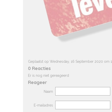
Geplaatst op Wednesday, 16 September 2020 om 1
0 Reacties
Er is nog niet gereageerd
Reageer
Naam
E-mailadres