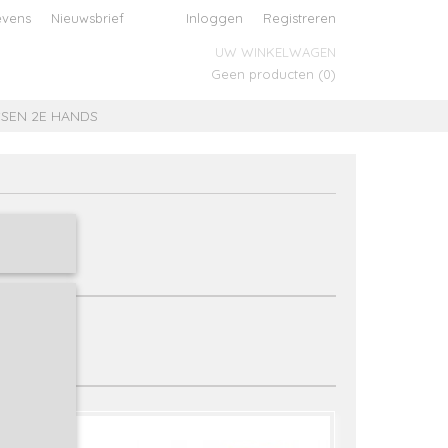
evens
Nieuwsbrief
Inloggen
Registreren
UW WINKELWAGEN
Geen producten
(0)
SEN 2E HANDS