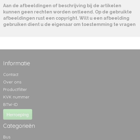
Aan de afbeeldingen of beschrijving bij de artikelen
kunnen geen rechten worden ontleend. Op de gebruikte
afbeeldingen rust een copyright. Wilt u een afbeelding
gebruiken dient u de eigenaar om toestemming te vragen
Informatie
Contact
Over ons
Productfilter
KVK nummer
BTW-ID
Herroeping
Categorieën
Bus