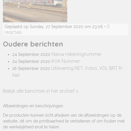
0
Geplaatst op Sunday, 27 September 2020 om 23:06 •
reacties
Oudere berichten
Nieuw rekeningnummer
24 September 2020
KVK Nummer
24 September 2020
Uitlevering RET, Volvo, VDL BRT R-
16 September 2020
Net
Bekijk alle berichten in het archief ».
Afbeeldingen en beschrijvingen:
De producten kunnen licht afwijken van de afbeeldingen op de
website, dit om de printbaarheid te verbeteren of om fouten met
de werkelijkheid eruit te halen.