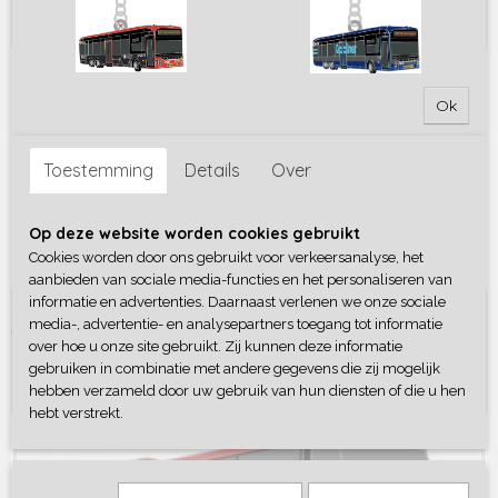
Ook interessant
Ok
Toestemming
Details
Over
Op deze website worden cookies gebruikt
Cookies worden door ons gebruikt voor verkeersanalyse, het
aanbieden van sociale media-functies en het personaliseren van
informatie en advertenties. Daarnaast verlenen we onze sociale
Transdev Iveco Crossway Academy 2723
media-, advertentie- en analysepartners toegang tot informatie
€ 14,25
over hoe u onze site gebruikt. Zij kunnen deze informatie
gebruiken in combinatie met andere gegevens die zij mogelijk
hebben verzameld door uw gebruik van hun diensten of die u hen
hebt verstrekt.